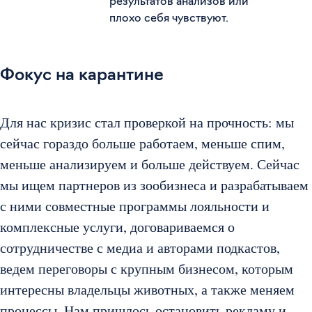
результатов анализов или
плохо себя чувствуют.
Фокус на карантине
Для нас кризис стал проверкой на прочность: мы
сейчас гораздо больше работаем, меньше спим,
меньше анализируем и больше действуем. Сейчас
мы ищем партнеров из зообизнеса и разрабатываем
с ними совместные программы лояльности и
комплексные услуги, договариваемся о
сотрудничестве с медиа и авторами подкастов,
ведем переговоры с крупным бизнесом, которым
интересны владельцы животных, а также меняем
процессы. Нам пришлось остановить рекламу и