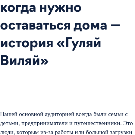
когда нужно
оставаться дома —
история «Гуляй
Виляй»
Нашей основной аудиторией всегда были семьи с
детьми, предприниматели и путешественники. Это
люди, которым из-за работы или большой загрузки