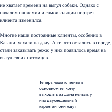
не хватает времени на выгул собаки. Однако с
началом пандемии и самоизоляции портрет
клиента изменился.
Многие наши постоянные клиенты, особенно в
Казани, уехали на дачу. А те, что остались в городе,
стали заказывать реже: у них появилось время на
выгул своих питомцев.
Теперь наши клиенты в
основном те, кому
выходить из дома нельзя: у
них двухнедельный
карантин, они ждут