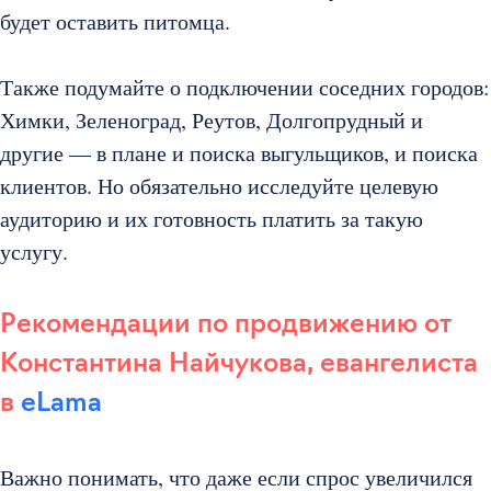
будет оставить питомца.
Также подумайте о подключении соседних городов:
Химки, Зеленоград, Реутов, Долгопрудный и
другие — в плане и поиска выгульщиков, и поиска
клиентов. Но обязательно исследуйте целевую
аудиторию и их готовность платить за такую
услугу.
Рекомендации по продвижению от
Константина Найчукова, евангелиста
в
eLama
Важно понимать, что даже если спрос увеличился