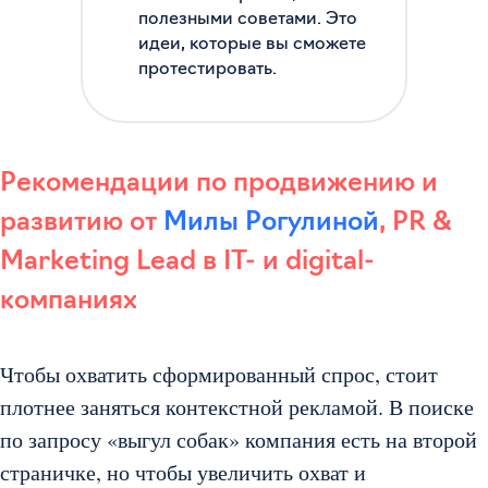
полезными советами. Это
идеи, которые вы сможете
протестировать.
Рекомендации по продвижению и
развитию от
Милы Рогулиной
, PR &
Marketing Lead в IT- и digital-
компаниях
Чтобы охватить сформированный спрос, стоит
плотнее заняться контекстной рекламой. В поиске
по запросу «выгул собак» компания есть на второй
страничке, но чтобы увеличить охват и