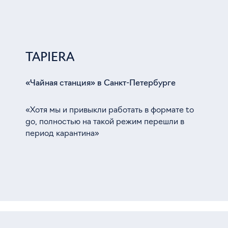
TAPIERA
«Чайная станция» в Санкт-Петербурге
«Хотя мы и привыкли работать в формате to
go, полностью на такой режим перешли в
период карантина»