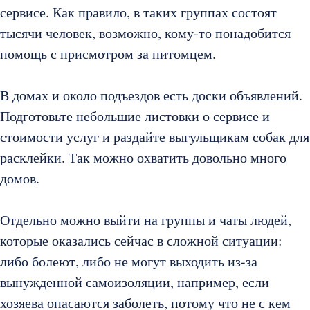
сервисе. Как правило, в таких группах состоят
тысячи человек, возможно, кому-то понадобится
помощь с присмотром за питомцем.
В домах и около подъездов есть доски объявлений.
Подготовьте небольшие листовки о сервисе и
стоимости услуг и раздайте выгульщикам собак для
расклейки. Так можно охватить довольно много
домов.
Отдельно можно выйти на группы и чаты людей,
которые оказались сейчас в сложной ситуации:
либо болеют, либо не могут выходить из-за
вынужденной самоизоляции, например, если
хозяева опасаются заболеть, потому что не с кем