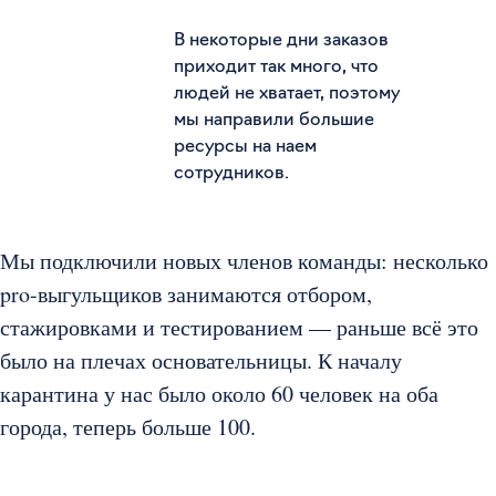
В некоторые дни заказов
приходит так много, что
людей не хватает, поэтому
мы направили большие
ресурсы на наем
сотрудников.
Мы подключили новых членов команды: несколько
pro-выгульщиков занимаются отбором,
стажировками и тестированием — раньше всё это
было на плечах основательницы. К началу
карантина у нас было около 60 человек на оба
города, теперь больше 100.