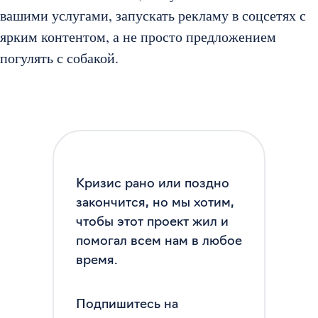
вашими услугами, запускать рекламу в соцсетях с
ярким контентом, а не просто предложением
погулять с собакой.
Кризис рано или поздно
закончится, но мы хотим,
чтобы этот проект жил и
помогал всем нам в любое
время.
Подпишитесь на