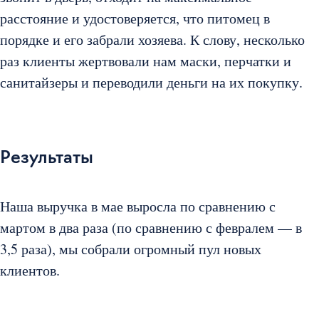
расстояние и удостоверяется, что питомец в
порядке и его забрали хозяева. К слову, несколько
раз клиенты жертвовали нам маски, перчатки и
санитайзеры и переводили деньги на их покупку.
Результаты
Наша выручка в мае выросла по сравнению с
мартом в два раза (по сравнению с февралем — в
3,5 раза), мы собрали огромный пул новых
клиентов.