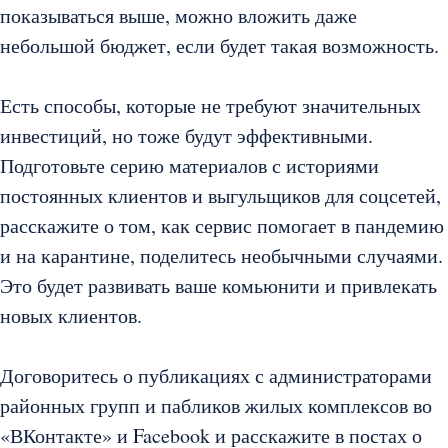
показываться выше, можно вложить даже
небольшой бюджет, если будет такая возможность.
Есть способы, которые не требуют значительных
инвестиций, но тоже будут эффективными.
Подготовьте серию материалов с историями
постоянных клиентов и выгульщиков для соцсетей,
расскажите о том, как сервис помогает в пандемию
и на карантине, поделитесь необычными случаями.
Это будет развивать ваше комьюнити и привлекать
новых клиентов.
Договоритесь о публикациях с администраторами
районных групп и пабликов жилых комплексов во
«ВКонтакте» и Facebook и расскажите в постах о