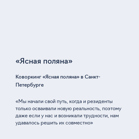
«Ясная поляна»
Коворкинг «Ясная поляна» в Санкт-
Петербурге
«Мы начали свой путь, когда и резиденты
только осваивали новую реальность, поэтому
даже если у нас и возникали трудности, нам
удавалось решить их совместно»