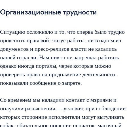
Организационные трудности
Ситуацию осложняло и то, что сперва было трудно
прояснить правовой статус работы: ни в одном из
документов и пресс-релизов власти не касались
нашей отрасли. Нам никто не запрещал работать,
однако иногда порталы, через которые можно
проверить право на продолжение деятельности,
показывали сообщение о запрете.
Со временем мы наладили контакт с мэриями и
получили разъяснения — условия, при соблюдении
которых сторонние исполнители могут выгуливать
собак: обязательное ношение перчаток, масочный