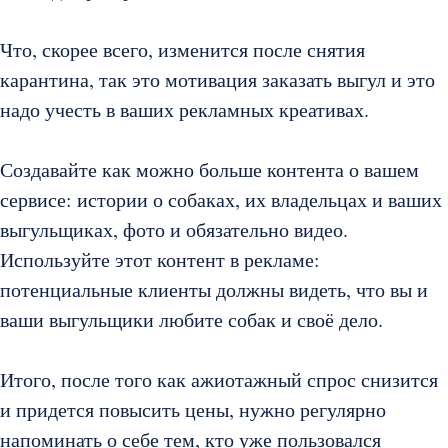
Что, скорее всего, изменится после снятия
карантина, так это мотивация заказать выгул и это
надо учесть в ваших рекламных креативах.
Создавайте как можно больше контента о вашем
сервисе: истории о собаках, их владельцах и ваших
выгульщиках, фото и обязательно видео.
Используйте этот контент в рекламе:
потенциальные клиенты должны видеть, что вы и
ваши выгульщики любите собак и своё дело.
Итого, после того как ажиотажный спрос снизится
и придется повысить цены, нужно регулярно
напоминать о себе тем, кто уже пользовался