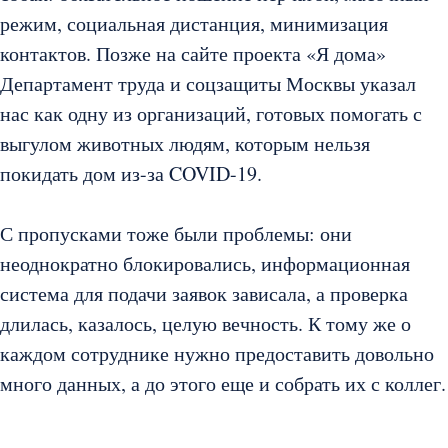
режим, социальная дистанция, минимизация
контактов. Позже на сайте проекта «Я дома»
Департамент труда и соцзащиты Москвы указал
нас как одну из организаций, готовых помогать с
выгулом животных людям, которым нельзя
покидать дом из-за COVID-19.
С пропусками тоже были проблемы: они
неоднократно блокировались, информационная
система для подачи заявок зависала, а проверка
длилась, казалось, целую вечность. К тому же о
каждом сотруднике нужно предоставить довольно
много данных, а до этого еще и собрать их с коллег.