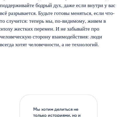
поддерживайте бодрый дух, даже если внутри у вас
всё разрывается. Будьте готовы меняться, если что-
то случится: теперь мы, по-видимому, живем в
эпоху жестких перемен. И не забывайте про
человеческую сторону взаимодействия: люди
всегда хотят человечности, а не технологий.
Мы хотим делиться не
только историями, но и