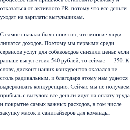
отказаться от активного PR, потому что все деньги
уходят на зарплаты выгульщикам.
С самого начала было понятно, что многие люди
лишатся доходов. Поэтому мы первыми среди
сервисов услуг для собаководов снизили цены: если
раньше выгул стоил 540 рублей, то сейчас — 350. К
слову, дисконт наших конкурентов оказался не
столь радикальным, и благодаря этому нам удается
выдерживать конкуренцию. Сейчас мы не получаем
прибыль с выгулов: все деньги идут на оплату труда
и покрытие самых важных расходов, в том числе
закупку масок и санитайзеров для команды.