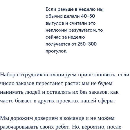
Если раньше в неделю мы
обычно делали 40–50
выгулов и считали это
неплохим результатом, то
сейчас за неделю
получается от 250–300
прогулок.
Набор сотрудников планируем приостановить, если
число заказов перестанет расти: мы не будем
нанимать людей и оставлять их без заказов, как
часто бывает в других проектах нашей сферы.
Мы дорожим доверием в команде и не можем
разочаровывать своих ребят. Но, вероятно, после