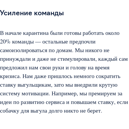
Усиление команды
В начале карантина были готовы работать около
20% команды — остальные предпочли
самоизолироваться по домам. Мы никого не
принуждали и даже не стимулировали, каждый сам
предложил нам свои руки и голову на время
кризиса. Нам даже пришлось немного сократить
ставку выгульщикам, зато мы внедрили крутую
систему мотивации. Например, мы премируем за
идеи по развитию сервиса и повышаем ставку, если
собачку для выгула долго никто не берет.