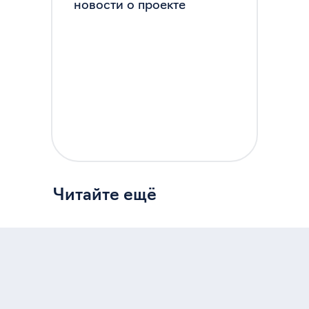
новости о проекте
Читайте ещё