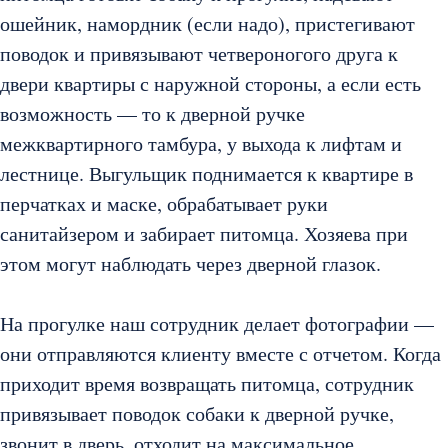
ошейник, намордник (если надо), пристегивают
поводок и привязывают четвероногого друга к
двери квартиры с наружной стороны, а если есть
возможность — то к дверной ручке
межквартирного тамбура, у выхода к лифтам и
лестнице. Выгульщик поднимается к квартире в
перчатках и маске, обрабатывает руки
санитайзером и забирает питомца. Хозяева при
этом могут наблюдать через дверной глазок.
На прогулке наш сотрудник делает фотографии —
они отправляются клиенту вместе с отчетом. Когда
приходит время возвращать питомца, сотрудник
привязывает поводок собаки к дверной ручке,
звонит в дверь, отходит на максимальное