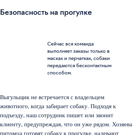
Безопасность на прогулке
Сейчас вся команда
выполняет заказы только в
масках и перчатках, собаки
передаются бесконтактным
способом.
Выгульщик не встречается с владельцем
животного, когда забирает собаку. Подходя к
подъезду, наш сотрудник пишет или звонит
клиенту, предупреждая, что он уже рядом. Хозяева
питомца готовят собаку к прогулке, надевают