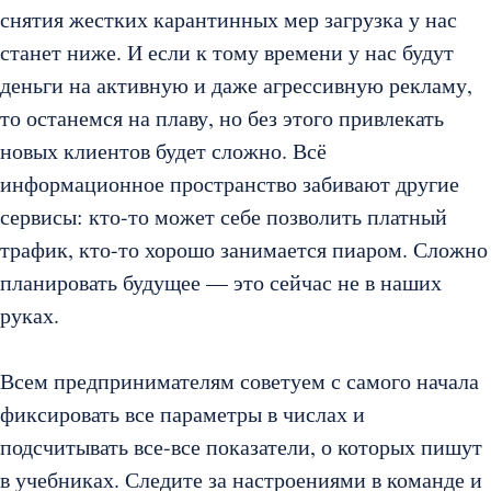
снятия жестких карантинных мер загрузка у нас
станет ниже. И если к тому времени у нас будут
деньги на активную и даже агрессивную рекламу,
то останемся на плаву, но без этого привлекать
новых клиентов будет сложно. Всё
информационное пространство забивают другие
сервисы: кто-то может себе позволить платный
трафик, кто-то хорошо занимается пиаром. Сложно
планировать будущее — это сейчас не в наших
руках.
Всем предпринимателям советуем с самого начала
фиксировать все параметры в числах и
подсчитывать все-все показатели, о которых пишут
в учебниках. Следите за настроениями в команде и