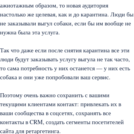
ажиотажным образом, то новая аудитория
настолько же целевая, как и до карантина. Люди бы
не заказывали выгул собаки, если бы им вообще не
нужна была эта услуга.
Так что даже если после снятия карантина все эти
люди будут заказывать услугу выгула не так часто,
то сама потребность у них останется — у них есть
собака и они уже попробовали ваш сервис.
Поэтому очень важно сохранить с вашими
текущими клиентами контакт: привлекать их в
ваши сообщества в соцсетях, сохранять все
контакты в CRM, создать сегменты посетителей
сайта для ретаргетинга.